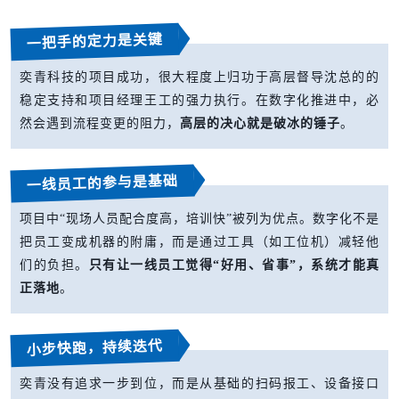
一把手的定力是关键
奕青科技的项目成功，很大程度上归功于高层督导沈总的的
稳定支持和项目经理王工的强力执行。在数字化推进中，必
然会遇到流程变更的阻力，
高层的决心就是破冰的锤子
。
一线员工的参与是基础
项目中“现场人员配合度高，培训快”被列为优点。数字化不是
把员工变成机器的附庸，而是通过工具（如工位机）减轻他
们的负担。
只有让一线员工觉得“好用、省事”，系统才能真
正落地
。
小步快跑，持续迭代
奕青没有追求一步到位，而是从基础的扫码报工、设备接口