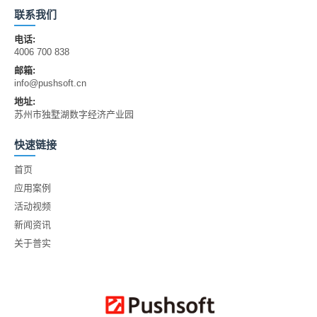
联系我们
电话:
4006 700 838
邮箱:
info@pushsoft.cn
地址:
苏州市独墅湖数字经济产业园
快速链接
首页
应用案例
活动视频
新闻资讯
关于普实