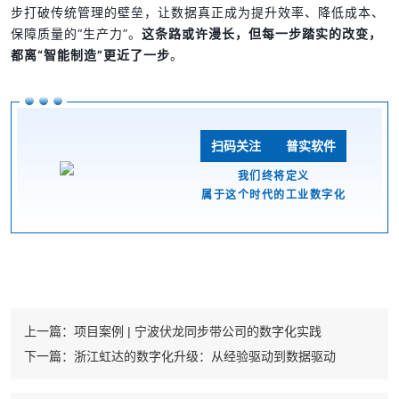
步打破传统管理的壁垒，让数据真正成为提升效率、降低成本、
保障质量的“生产力”。
这条路或许漫长，但每一步踏实的改变，
都离“智能制造”更近了一步
。
扫码关注 普实软件
我们终将定义
属于这个时代的工业数字化
上一篇：
项目案例 | 宁波伏龙同步带公司的数字化实践
下一篇：
浙江虹达的数字化升级：从经验驱动到数据驱动