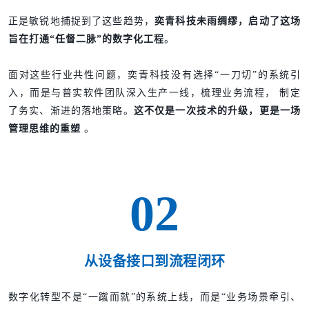
正是敏锐地捕捉到了这些趋势，
奕青科技未雨绸缪，启动了这场
旨在打通“任督二脉”的数字化工程
。
面对这些行业共性问题，奕青科技没有选择“一刀切”的系统引
入，而是与普实软件团队深入生产一线，梳理业务流程，
制定
了务实、渐进的落地策略。
这不仅是一次技术的升级，更是一场
管理思维的重塑
。
02
从设备接口到流程闭环
数字化转型不是“一蹴而就”的系统上线，而是“业务场景牵引、