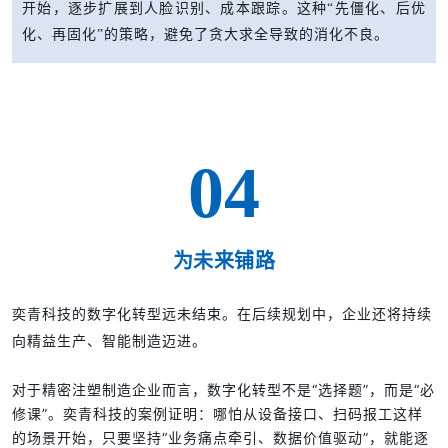
开始，逐步扩展到人脸识别、成本跟踪。这种“先僵化、后优
化、再固化”的策略，避免了贪大求全导致的消化不良。
04
为未来铺路
奕青科技的数字化转型远未结束。在后续规划中，企业还将持续
向精益生产、智能制造迈进。
对于精密注塑制造企业而言，数字化转型不是“选择题”，而是“必
修课”。奕青科技的案例证明：哪怕从设备接口、扫码报工这样
的场景开始，只要坚持“业务痛点牵引、数据价值驱动”，就能逐