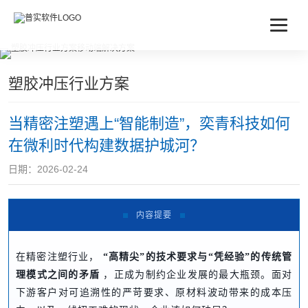
塑胶冲压行业方案
当精密注塑遇上“智能制造”，奕青科技如何
在微利时代构建数据护城河？
日期：2026-02-24
内容提要
在精密注塑行业，
“高精尖”的技术要求与“凭经验”的传统管
理模式之间的矛盾
，正成为制约企业发展的最大瓶颈。面对
下游客户对可追溯性的严苛要求、原材料波动带来的成本压