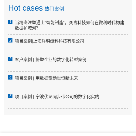
Hot cases
热门案例
1
当精密注塑遇上“智能制造”，奕青科技如何在微利时代构建
数据护城河？
2
项目案例|上海洋明塑料科技有限公司
3
客户案例 | 挤塑企业的数字化转型案例
4
项目案例 | 用数据驱动世恒新未来
5
项目案例 | 宁波伏龙同步带公司的数字化实践