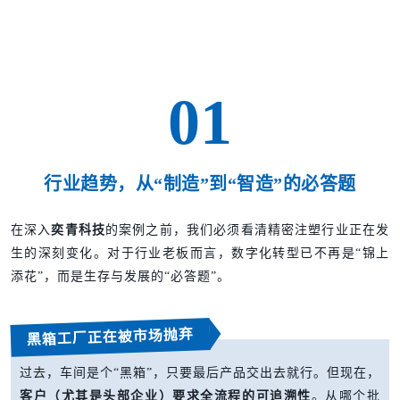
01
行业趋势，从“制造”到“智造”的必答题
在深入
奕青科技
的案例之前，我们必须看清精密注塑行业正在发
生的深刻变化。对于行业老板而言，数字化转型已不再是“锦上
添花”，而是生存与发展的“必答题”。
黑箱工厂正在被市场抛弃
过去，车间是个“黑箱”，只要最后产品交出去就行。但现在，
客户（尤其是头部企业）要求全流程的可追溯性
。从哪个批