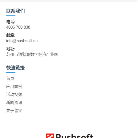
联系我们
电话:
4006 700 838
邮箱:
info@pushsoft.cn
地址:
苏州市独墅湖数字经济产业园
快速链接
首页
应用案例
活动视频
新闻资讯
关于普实