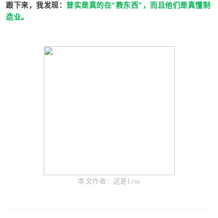
跟下来，我发现：
普实是真的在“教东西”，而且他们是真懂制
造业。
本文作者：这是Lisa