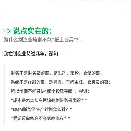
⇨ 说点实在的：
为什么制造业培训不能“纸上谈兵”？
我在制造业待过几年，深知——
财务不是财务部的事，是生产、采购、仓储的事；
系统不是IT部的事，是老板、车间主任、仓管员的事；
所以培训不能只讲“哪个按钮在哪”，得讲：
“成本是怎么从车间流转到财务报表的？”
“BOM断阶了生产计划怎么排？”
“凭证反审核会不会影响库存？”